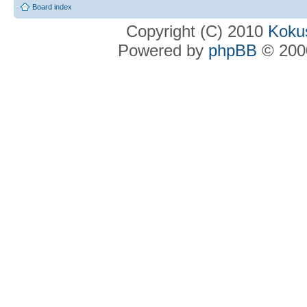
Board index
Copyright (C) 2010
Kokus
Powered by
phpBB
© 2000