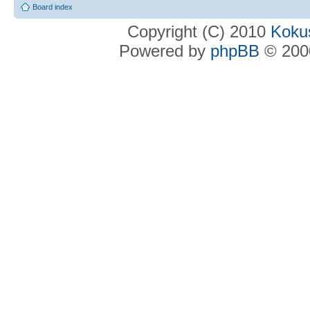
Board index
Copyright (C) 2010
Kokus
Powered by
phpBB
© 2000