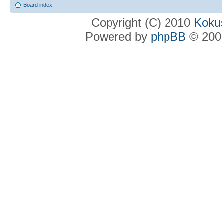
Board index
Copyright (C) 2010
Kokus
Powered by
phpBB
© 2000